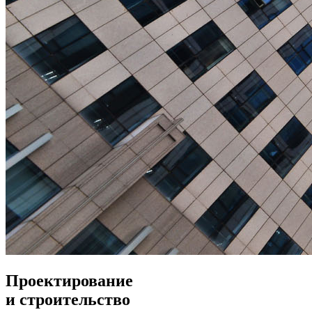
Проектирование
и строительство