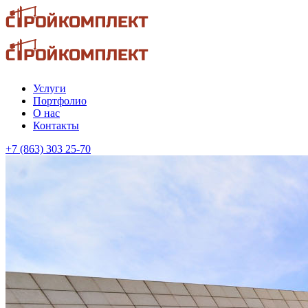
Услуги
Портфолио
О нас
Контакты
+7 (863) 303 25-70